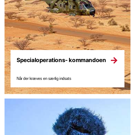
Specialoperations- kommandoen
Når der kræves en særlig indsats