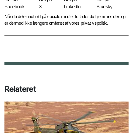
Facebook
X
LinkedIn
Bluesky
Når du deler indhold på sociale medier forlader du hjemmesiden og
er dermed ikke længere omfattet af vores privatlivspolitik.
Relateret