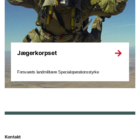
Jægerkorpset
Forsvarets landmilitære Specialoperationsstyrke
Kontakt