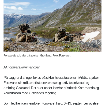
Forsvarets soldater på øvelse i Grønland. Foto: Forsvaret
Af Forsvarskommandoen
På baggrund af øget fokus på sikkerhedssituationen i Arktis, styrker
Forsvaret sin militære tilstedeværelse og aktivitetsniveau i og
omkring Grønland. Det sker under ledelse af Arktisk Kommando og i
koordination med Grønlands regering.
Som led heri gennemfører Forsvaret fra d. 9.-19. september øvelsen