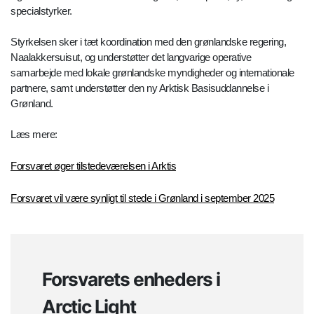
specialstyrker.
Styrkelsen sker i tæt koordination med den grønlandske regering,
Naalakkersuisut, og understøtter det langvarige operative
samarbejde med lokale grønlandske myndigheder og internationale
partnere, samt understøtter den ny Arktisk Basisuddannelse i
Grønland.
Læs mere:
Forsvaret øger tilstedeværelsen i Arktis
Forsvaret vil være synligt til stede i Grønland i september 2025
Forsvarets enheders i
Arctic Light