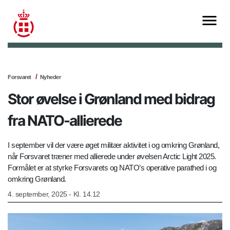
Forsvaret
Nyheder
Stor øvelse i Grønland med bidrag
fra NATO-allierede
I september vil der være øget militær aktivitet i og omkring Grønland,
når Forsvaret træner med allierede under øvelsen Arctic Light 2025.
Formålet er at styrke Forsvarets og NATO’s operative parathed i og
omkring Grønland.
4. september, 2025 - Kl. 14.12