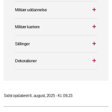
Militær uddannelse
Militær karriere
Stillinger
Dekorationer
Sidst opdateret 6. august, 2025 - Kl. 09.23