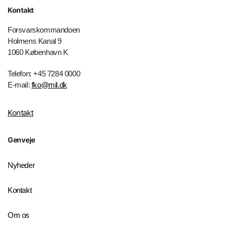
Kontakt
Forsvarskommandoen
Holmens Kanal 9
1060 København K
Telefon: +45 7284 0000
E-mail:
fko@mil.dk
Kontakt
Genveje
Nyheder
Kontakt
Om os