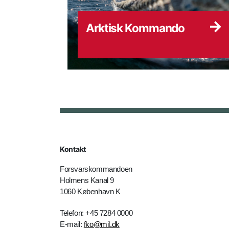
Arktisk Kommando
Kontakt
Forsvarskommandoen
Holmens Kanal 9
1060 København K
Telefon: +45 7284 0000
E-mail:
fko@mil.dk