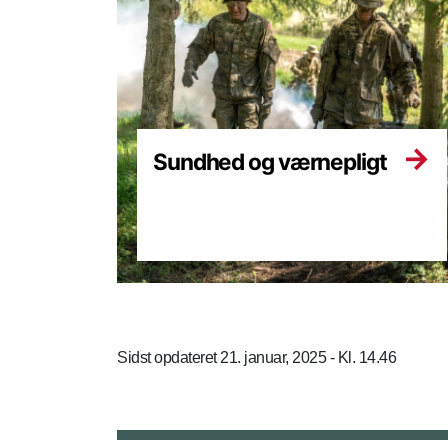
Sundhed og værnepligt
Sidst opdateret 21. januar, 2025 - Kl. 14.46