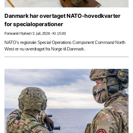
Danmark har overtaget NATO-hovedkvarter
for specialoperationer
Forsvaret
/
Nyhed
/
2. juli, 2026 - Kl. 15.00
NATO's regionale Special Operations Component Command North
West er nu overdraget fra Norge til Danmark.