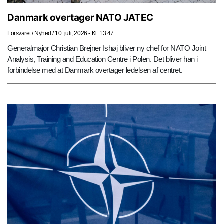
Danmark overtager NATO JATEC
Forsvaret
/
Nyhed
/
10. juli, 2026 - Kl. 13.47
Generalmajor Christian Brejner Ishøj bliver ny chef for NATO Joint
Analysis, Training and Education Centre i Polen. Det bliver han i
forbindelse med at Danmark overtager ledelsen af centret.