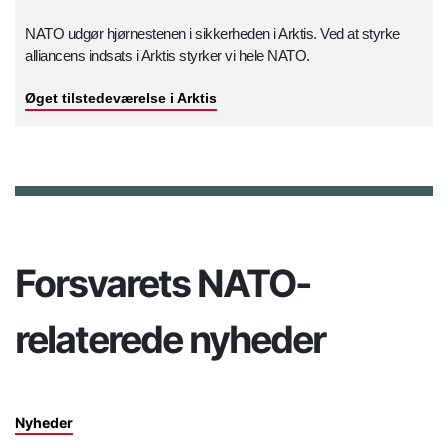
NATO udgør hjørnestenen i sikkerheden i Arktis. Ved at styrke
alliancens indsats i Arktis styrker vi hele NATO.
Øget tilstedeværelse i Arktis
Forsvarets NATO-
relaterede nyheder
Nyheder