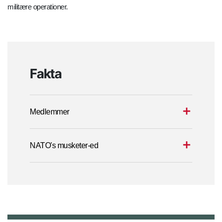
militære operationer.
Fakta
Medlemmer
NATO's musketer-ed