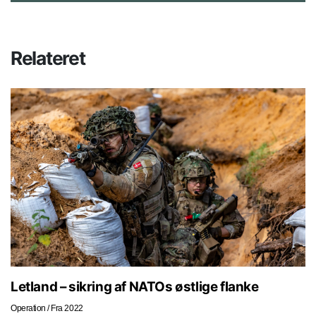
Relateret
Letland – sikring af NATOs østlige flanke
Operation
/
Fra 2022