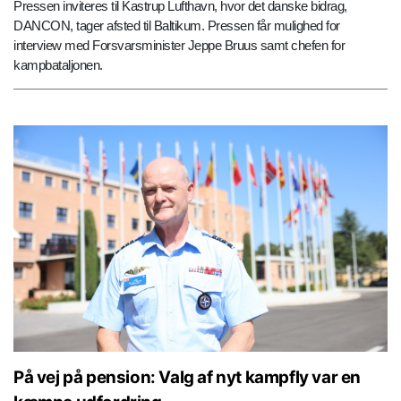
Pressen inviteres til Kastrup Lufthavn, hvor det danske bidrag,
DANCON, tager afsted til Baltikum. Pressen får mulighed for
interview med Forsvarsminister Jeppe Bruus samt chefen for
kampbataljonen.
På vej på pension: Valg af nyt kampfly var en