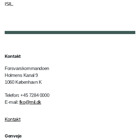
ISIL.
Kontakt
Forsvarskommandoen
Holmens Kanal 9
1060 København K
Telefon: +45 7284 0000
E-mail:
fko@mil.dk
Kontakt
Genveje