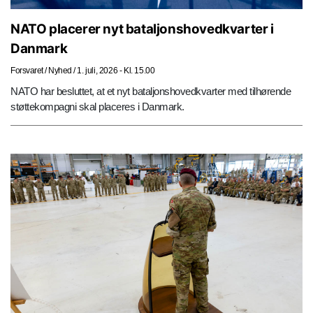
NATO placerer nyt bataljonshovedkvarter i
Danmark
Forsvaret
/
Nyhed
/
1. juli, 2026 - Kl. 15.00
NATO har besluttet, at et nyt bataljonshovedkvarter med tilhørende
støttekompagni skal placeres i Danmark.