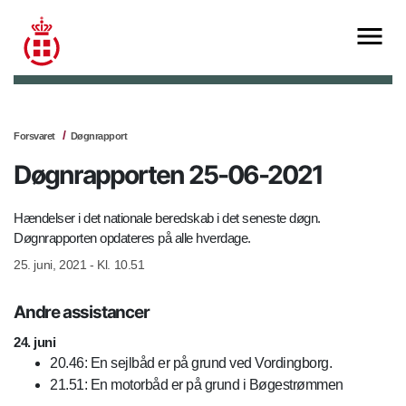
Forsvaret
Døgnrapport
Døgnrapporten 25-06-2021
Hændelser i det nationale beredskab i det seneste døgn.
Døgnrapporten opdateres på alle hverdage.
25. juni, 2021 - Kl. 10.51
Andre assistancer
24. juni
20.46: En sejlbåd er på grund ved Vordingborg.
21.51: En motorbåd er på grund i Bøgestrømmen