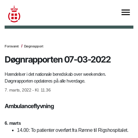
Forsvaret
Døgnrapport
Døgnrapporten 07-03-2022
Hændelser i det nationale beredskab over weekenden.
Døgnrapporten opdateres på alle hverdage.
7. marts, 2022 - Kl. 11.36
Ambulanceflyvning
6. marts
14.00: To patienter overført fra Rønne til Rigshospitalet.