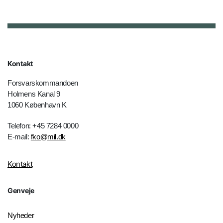
Kontakt
Forsvarskommandoen
Holmens Kanal 9
1060 København K
Telefon: +45 7284 0000
E-mail:
fko@mil.dk
Kontakt
Genveje
Nyheder