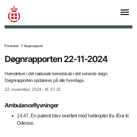
Forsvaret
Døgnrapport
Døgnrapporten 22-11-2024
Hændelser i det nationale beredskab i det seneste døgn.
Døgnrapporten opdateres på alle hverdage.
22. november, 2024 - Kl. 07.31
Ambulanceflyvninger
14.47. En patient blev overført med helikopter fra Ærø til
Odense.