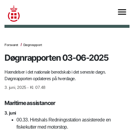
Forsvaret
Døgnrapport
Døgnrapporten 03-06-2025
Hændelser i det nationale beredskab i det seneste døgn.
Døgnrapporten opdateres på hverdage.
3. juni, 2025 - Kl. 07.48
Maritime assistancer
3. juni
00.33. Hirtshals Redningsstation assisterede en
fiskekutter med motorstop.