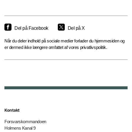
Del på Facebook
Del på X
Når du deler indhold på sociale medier forlader du hjemmesiden og
er dermed ikke længere omfattet af vores privatlivspolitik.
Kontakt
Forsvarskommandoen
Holmens Kanal 9