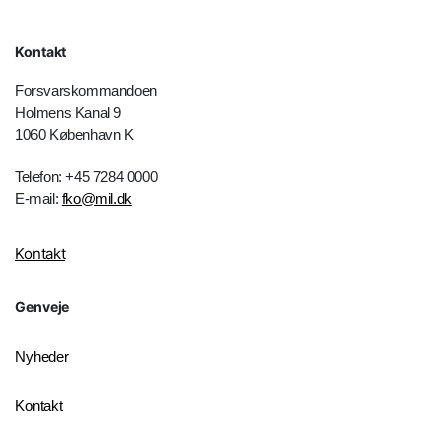
Kontakt
Forsvarskommandoen
Holmens Kanal 9
1060 København K
Telefon: +45 7284 0000
E-mail:
fko@mil.dk
Kontakt
Genveje
Nyheder
Kontakt