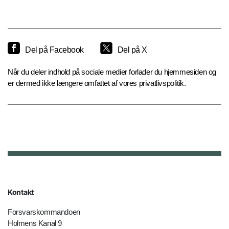
Del på Facebook
Del på X
Når du deler indhold på sociale medier forlader du hjemmesiden og
er dermed ikke længere omfattet af vores privatlivspolitik.
Kontakt
Forsvarskommandoen
Holmens Kanal 9