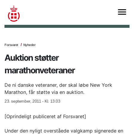
Forsvaret
Nyheder
Auktion støtter
marathonveteraner
De ni danske veteraner, der skal løbe New York
Marathon, får støtte via en auktion.
23. september, 2011 - Kl. 13.03
[Oprindeligt publiceret af Forsvaret]
Under den nyligt overståede valgkamp signerede en