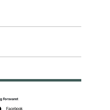
lg Forsvaret
Facebook