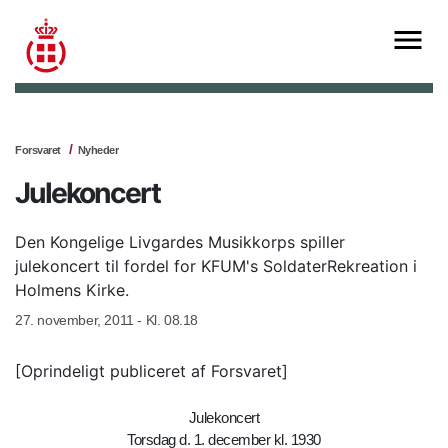
Forsvaret
Nyheder
Julekoncert
Den Kongelige Livgardes Musikkorps spiller
julekoncert til fordel for KFUM's SoldaterRekreation i
Holmens Kirke.
27. november, 2011 - Kl. 08.18
[Oprindeligt publiceret af Forsvaret]
Julekoncert
Torsdag d. 1. december kl. 1930