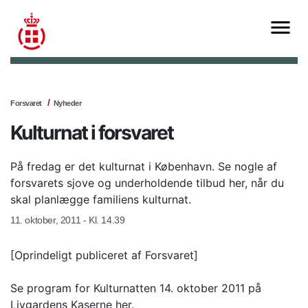
Forsvaret
Nyheder
Kulturnat i forsvaret
På fredag er det kulturnat i København. Se nogle af
forsvarets sjove og underholdende tilbud her, når du
skal planlægge familiens kulturnat.
11. oktober, 2011 - Kl. 14.39
[Oprindeligt publiceret af Forsvaret]
Se program for Kulturnatten 14. oktober 2011 på
Livgardens Kaserne her.