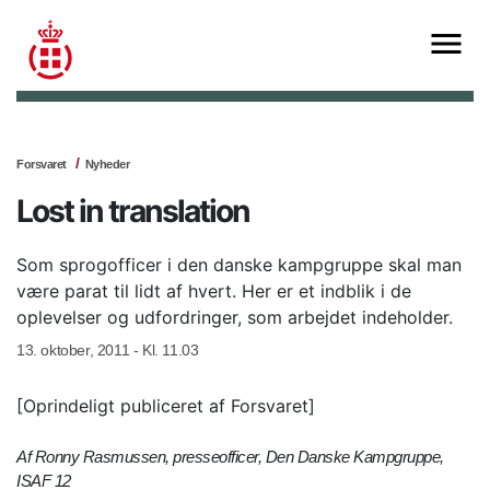
Forsvaret
Nyheder
Lost in translation
Som sprogofficer i den danske kampgruppe skal man
være parat til lidt af hvert. Her er et indblik i de
oplevelser og udfordringer, som arbejdet indeholder.
13. oktober, 2011 - Kl. 11.03
[Oprindeligt publiceret af Forsvaret]
Af Ronny Rasmussen, presseofficer, Den Danske Kampgruppe,
ISAF 12