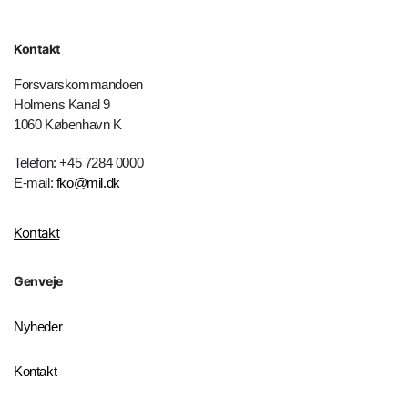
Kontakt
Forsvarskommandoen
Holmens Kanal 9
1060 København K
Telefon: +45 7284 0000
E-mail:
fko@mil.dk
Kontakt
Genveje
Nyheder
Kontakt