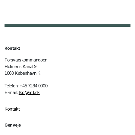
Kontakt
Forsvarskommandoen
Holmens Kanal 9
1060 København K
Telefon: +45 7284 0000
E-mail:
fko@mil.dk
Kontakt
Genveje