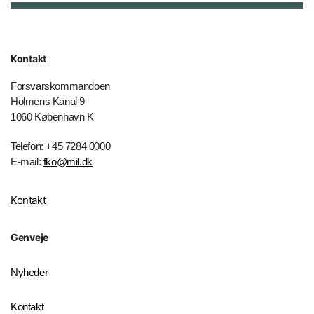
Kontakt
Forsvarskommandoen
Holmens Kanal 9
1060 København K
Telefon: +45 7284 0000
E-mail:
fko@mil.dk
Kontakt
Genveje
Nyheder
Kontakt