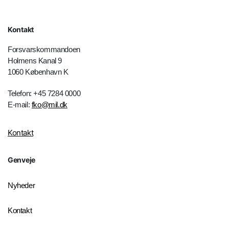
Kontakt
Forsvarskommandoen
Holmens Kanal 9
1060 København K
Telefon: +45 7284 0000
E-mail:
fko@mil.dk
Kontakt
Genveje
Nyheder
Kontakt