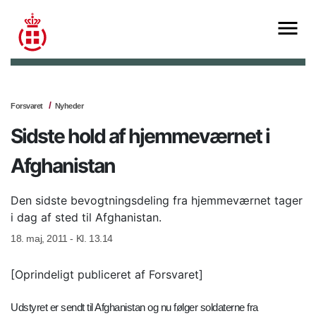
Forsvaret
Nyheder
Sidste hold af hjemmeværnet i
Afghanistan
Den sidste bevogtningsdeling fra hjemmeværnet tager
i dag af sted til Afghanistan.
18. maj, 2011 - Kl. 13.14
[Oprindeligt publiceret af Forsvaret]
Udstyret er sendt til Afghanistan og nu følger soldaterne fra