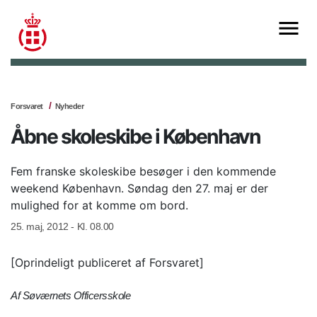
Forsvaret
Nyheder
Åbne skoleskibe i København
Fem franske skoleskibe besøger i den kommende
weekend København. Søndag den 27. maj er der
mulighed for at komme om bord.
25. maj, 2012 - Kl. 08.00
[Oprindeligt publiceret af Forsvaret]
Af Søværnets Officersskole