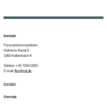
Kontakt
Forsvarskommandoen
Holmens Kanal 9
1060 København K
Telefon: +45 7284 0000
E-mail:
fko@mil.dk
Kontakt
Genveje