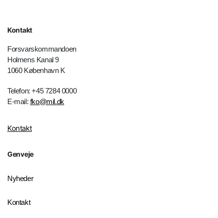
Kontakt
Forsvarskommandoen
Holmens Kanal 9
1060 København K
Telefon: +45 7284 0000
E-mail:
fko@mil.dk
Kontakt
Genveje
Nyheder
Kontakt