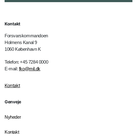
Kontakt
Forsvarskommandoen
Holmens Kanal 9
1060 København K
Telefon: +45 7284 0000
E-mail:
fko@mil.dk
Kontakt
Genveje
Nyheder
Kontakt