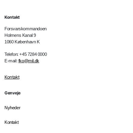
Kontakt
Forsvarskommandoen
Holmens Kanal 9
1060 København K
Telefon: +45 7284 0000
E-mail:
fko@mil.dk
Kontakt
Genveje
Nyheder
Kontakt