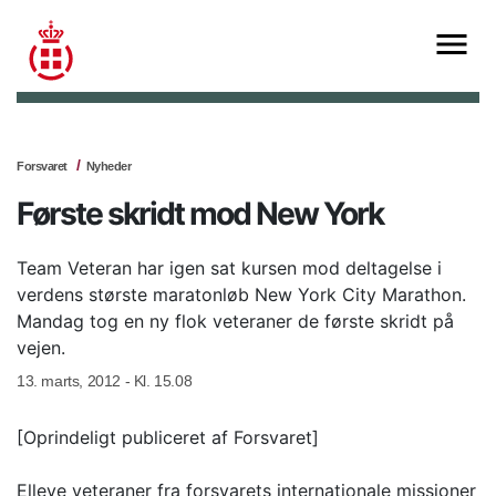
Forsvaret
Nyheder
Første skridt mod New York
Team Veteran har igen sat kursen mod deltagelse i
verdens største maratonløb New York City Marathon.
Mandag tog en ny flok veteraner de første skridt på
vejen.
13. marts, 2012 - Kl. 15.08
[Oprindeligt publiceret af Forsvaret]
Elleve veteraner fra forsvarets internationale missioner