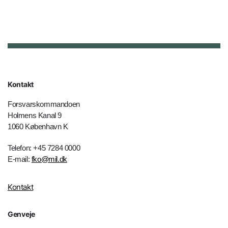
Kontakt
Forsvarskommandoen
Holmens Kanal 9
1060 København K
Telefon: +45 7284 0000
E-mail:
fko@mil.dk
Kontakt
Genveje