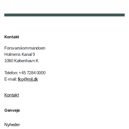
Kontakt
Forsvarskommandoen
Holmens Kanal 9
1060 København K
Telefon: +45 7284 0000
E-mail:
fko@mil.dk
Kontakt
Genveje
Nyheder