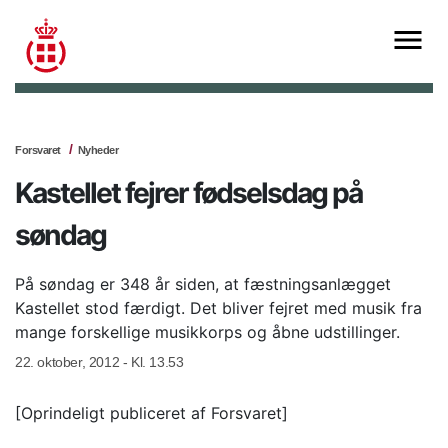
Forsvaret
Nyheder
Kastellet fejrer fødselsdag på
søndag
På søndag er 348 år siden, at fæstningsanlægget
Kastellet stod færdigt. Det bliver fejret med musik fra
mange forskellige musikkorps og åbne udstillinger.
22. oktober, 2012 - Kl. 13.53
[Oprindeligt publiceret af Forsvaret]