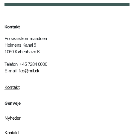
Kontakt
Forsvarskommandoen
Holmens Kanal 9
1060 København K
Telefon: +45 7284 0000
E-mail:
fko@mil.dk
Kontakt
Genveje
Nyheder
Kontakt