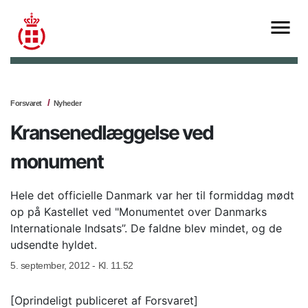
Forsvaret
Nyheder
Kransenedlæggelse ved
monument
Hele det officielle Danmark var her til formiddag mødt
op på Kastellet ved "Monumentet over Danmarks
Internationale Indsats”. De faldne blev mindet, og de
udsendte hyldet.
5. september, 2012 - Kl. 11.52
[Oprindeligt publiceret af Forsvaret]