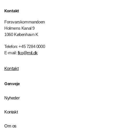
Kontakt
Forsvarskommandoen
Holmens Kanal 9
1060 København K
Telefon: +45 7284 0000
E-mail:
fko@mil.dk
Kontakt
Genveje
Nyheder
Kontakt
Om os