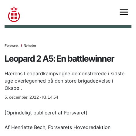
Forsvaret
Nyheder
Leopard 2 A5: En battlewinner
Hærens Leopardkampvogne demonstrerede i sidste
uge overlegenhed på den store brigadeøvelse i
Oksbøl.
5. december, 2012 - Kl. 14.54
[Oprindeligt publiceret af Forsvaret]
Af Henriette Bech, Forsvarets Hovedredaktion