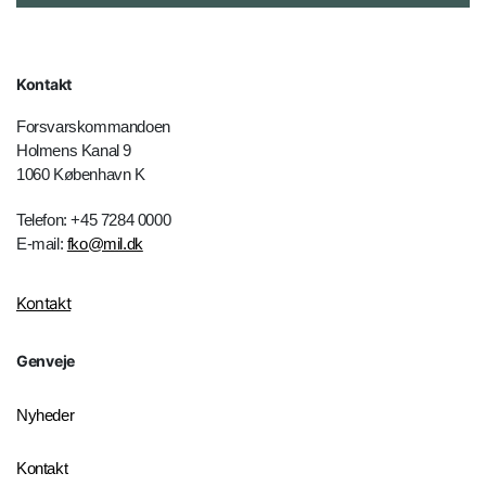
Kontakt
Forsvarskommandoen
Holmens Kanal 9
1060 København K
Telefon: +45 7284 0000
E-mail:
fko@mil.dk
Kontakt
Genveje
Nyheder
Kontakt