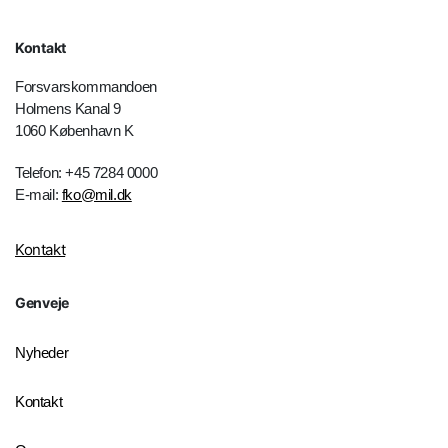
Kontakt
Forsvarskommandoen
Holmens Kanal 9
1060 København K
Telefon: +45 7284 0000
E-mail:
fko@mil.dk
Kontakt
Genveje
Nyheder
Kontakt