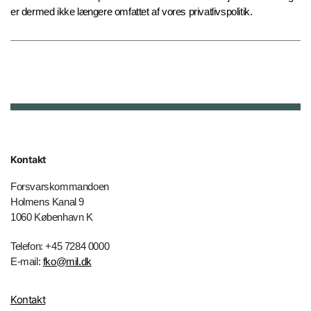
er dermed ikke længere omfattet af vores privatlivspolitik.
Kontakt
Forsvarskommandoen
Holmens Kanal 9
1060 København K
Telefon: +45 7284 0000
E-mail:
fko@mil.dk
Kontakt