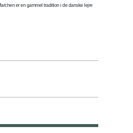
rchen er en gammel tradition i de danske lejre