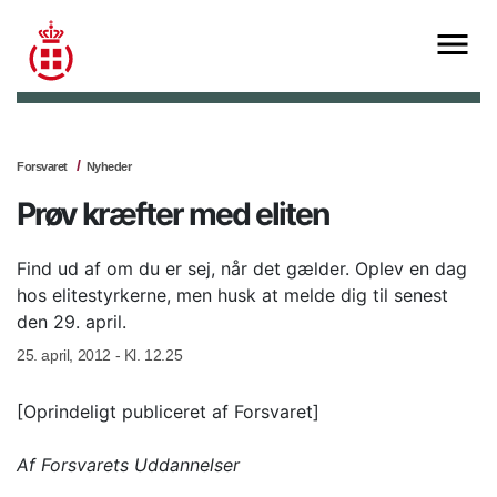
Forsvaret
Nyheder
Prøv kræfter med eliten
Find ud af om du er sej, når det gælder. Oplev en dag
hos elitestyrkerne, men husk at melde dig til senest
den 29. april.
25. april, 2012 - Kl. 12.25
[Oprindeligt publiceret af Forsvaret]
Af
Forsvarets Uddannelser