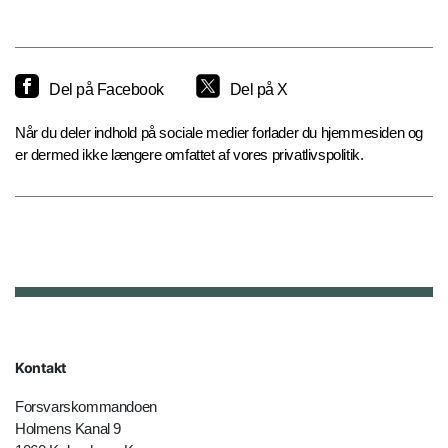
Del på Facebook
Del på X
Når du deler indhold på sociale medier forlader du hjemmesiden og
er dermed ikke længere omfattet af vores privatlivspolitik.
Kontakt
Forsvarskommandoen
Holmens Kanal 9