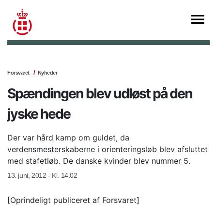
Forsvaret
Nyheder
Spændingen blev udløst på den
jyske hede
Der var hård kamp om guldet, da
verdensmesterskaberne i orienteringsløb blev afsluttet
med stafetløb. De danske kvinder blev nummer 5.
13. juni, 2012 - Kl. 14.02
[Oprindeligt publiceret af Forsvaret]