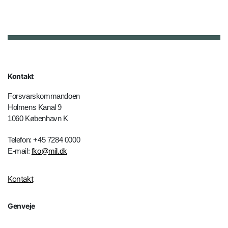
Kontakt
Forsvarskommandoen
Holmens Kanal 9
1060 København K
Telefon: +45 7284 0000
E-mail:
fko@mil.dk
Kontakt
Genveje