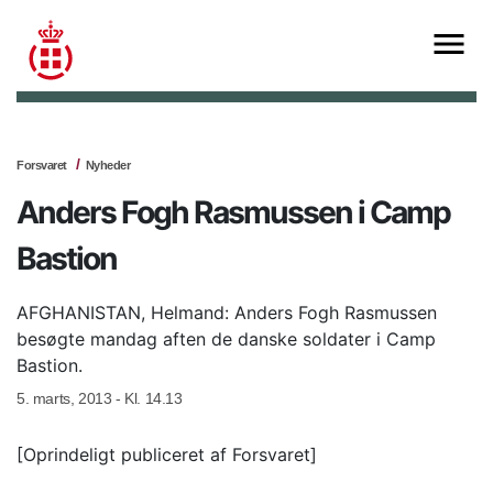
Forsvaret
Nyheder
Anders Fogh Rasmussen i Camp
Bastion
AFGHANISTAN, Helmand: Anders Fogh Rasmussen
besøgte mandag aften de danske soldater i Camp
Bastion.
5. marts, 2013 - Kl. 14.13
[Oprindeligt publiceret af Forsvaret]