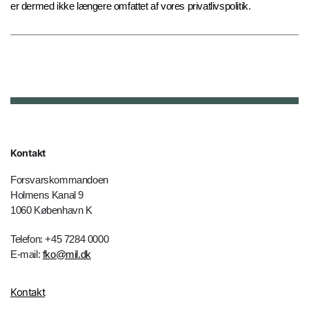
er dermed ikke længere omfattet af vores privatlivspolitik.
Kontakt
Forsvarskommandoen
Holmens Kanal 9
1060 København K
Telefon: +45 7284 0000
E-mail:
fko@mil.dk
Kontakt