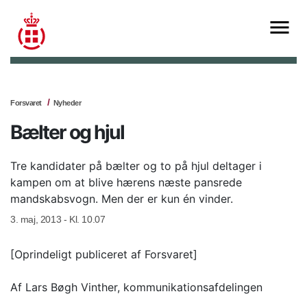
Forsvaret
Nyheder
Bælter og hjul
Tre kandidater på bælter og to på hjul deltager i
kampen om at blive hærens næste pansrede
mandskabsvogn. Men der er kun én vinder.
3. maj, 2013 - Kl. 10.07
[Oprindeligt publiceret af Forsvaret]
Af Lars Bøgh Vinther, kommunikationsafdelingen