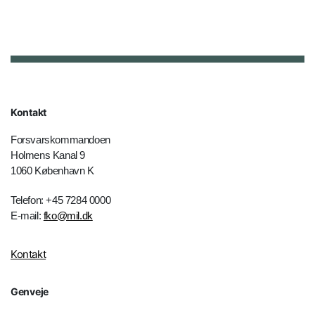
Kontakt
Forsvarskommandoen
Holmens Kanal 9
1060 København K
Telefon: +45 7284 0000
E-mail:
fko@mil.dk
Kontakt
Genveje