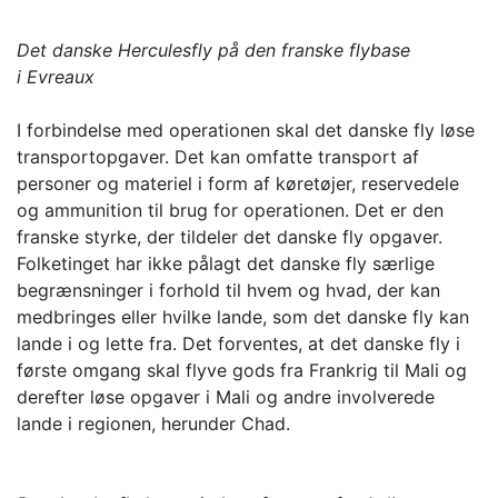
Det danske Herculesfly på den franske flybase
i Evreaux
I forbindelse med operationen skal det danske fly løse
transportopgaver. Det kan omfatte transport af
personer og materiel i form af køretøjer, reservedele
og ammunition til brug for operationen. Det er den
franske styrke, der tildeler det danske fly opgaver.
Folketinget har ikke pålagt det danske fly særlige
begrænsninger i forhold til hvem og hvad, der kan
medbringes eller hvilke lande, som det danske fly kan
lande i og lette fra. Det forventes, at det danske fly i
første omgang skal flyve gods fra Frankrig til Mali og
derefter løse opgaver i Mali og andre involverede
lande i regionen, herunder Chad.