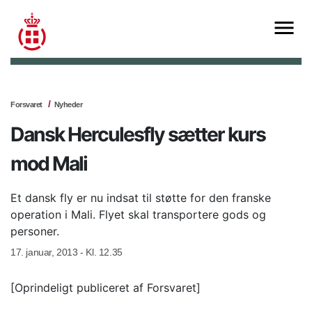
Forsvaret
Nyheder
Dansk Herculesfly sætter kurs
mod Mali
Et dansk fly er nu indsat til støtte for den franske
operation i Mali. Flyet skal transportere gods og
personer.
17. januar, 2013 - Kl. 12.35
[Oprindeligt publiceret af Forsvaret]