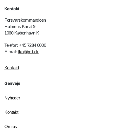
Kontakt
Forsvarskommandoen
Holmens Kanal 9
1060 København K
Telefon: +45 7284 0000
E-mail:
fko@mil.dk
Kontakt
Genveje
Nyheder
Kontakt
Om os