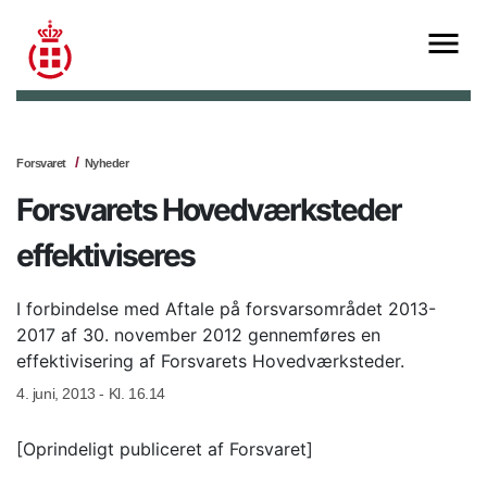
Forsvaret
Nyheder
Forsvarets Hovedværksteder
effektiviseres
I forbindelse med Aftale på forsvarsområdet 2013-
2017 af 30. november 2012 gennemføres en
effektivisering af Forsvarets Hovedværksteder.
4. juni, 2013 - Kl. 16.14
[Oprindeligt publiceret af Forsvaret]