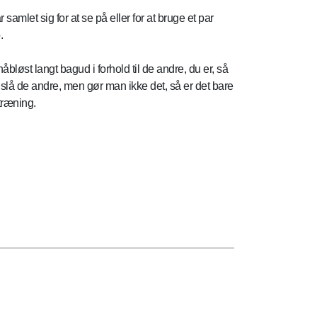
samlet sig for at se på eller for at bruge et par
.
åbløst langt bagud i forhold til de andre, du er, så
 slå de andre, men gør man ikke det, så er det bare
træning.