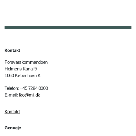
Kontakt
Forsvarskommandoen
Holmens Kanal 9
1060 København K
Telefon: +45 7284 0000
E-mail:
fko@mil.dk
Kontakt
Genveje