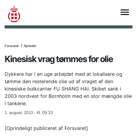
Forsvaret
Nyheder
Kinesisk vrag tømmes for olie
Dykkere har i en uge arbejdet med at lokalisere og
tømme den resterende olie ud af vraget af den
kinesiske bulkcarrier FU SHANG HAI. Skibet sank i
2003 nordvest for Bornholm med en stor mængde olie
i tankene.
1. august, 2013 - Kl. 09.33
[Oprindeligt publiceret af Forsvaret]