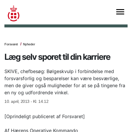
Forsvaret
Nyheder
Læg selv sporet til din karriere
SKIVE, chefbesøg: Bølgeskvulp i forbindelse med
forsvarsforlig og besparelser kan være besværlige,
men de giver også muligheder for at se på tingene fra
en ny og udfordrende vinkel.
10. april, 2013 - Kl. 14.12
[Oprindeligt publiceret af Forsvaret]
Af Hærens Operative Kommando