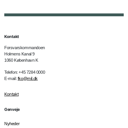
Kontakt
Forsvarskommandoen
Holmens Kanal 9
1060 København K
Telefon: +45 7284 0000
E-mail:
fko@mil.dk
Kontakt
Genveje
Nyheder