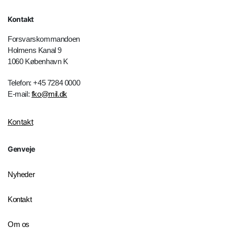
Kontakt
Forsvarskommandoen
Holmens Kanal 9
1060 København K
Telefon: +45 7284 0000
E-mail:
fko@mil.dk
Kontakt
Genveje
Nyheder
Kontakt
Om os