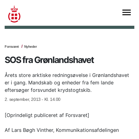
Forsvaret
Nyheder
SOS fra Grønlandshavet
Årets store arktiske redningsøvelse i Grønlandshavet
er i gang. Mandskab og enheder fra fem lande
eftersøger forsvundet krydstogtskib.
2. september, 2013 - Kl. 14.00
[Oprindeligt publiceret af Forsvaret]
Af Lars Bøgh Vinther, Kommunikationsafdelingen