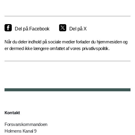
Del på Facebook
Del på X
Når du deler indhold på sociale medier forlader du hjemmesiden og
er dermed ikke længere omfattet af vores privatlivspolitik.
Kontakt
Forsvarskommandoen
Holmens Kanal 9