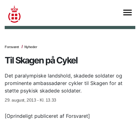
Forsvaret
Nyheder
Til Skagen på Cykel
Det paralympiske landshold, skadede soldater og
prominente ambassadører cykler til Skagen for at
støtte psykisk skadede soldater.
29. august, 2013 - Kl. 13.33
[Oprindeligt publiceret af Forsvaret]